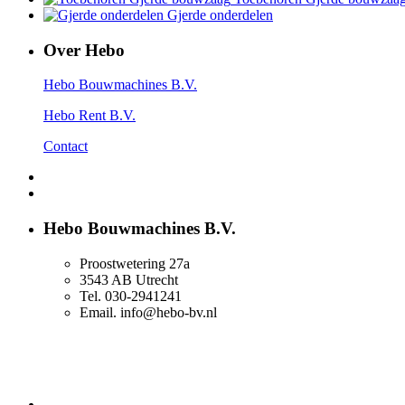
Gjerde onderdelen
Over Hebo
Hebo Bouwmachines B.V.
Hebo Rent B.V.
Contact
Hebo Bouwmachines B.V.
Proostwetering 27a
3543 AB Utrecht
Tel. 030-2941241
Email. info@hebo-bv.nl