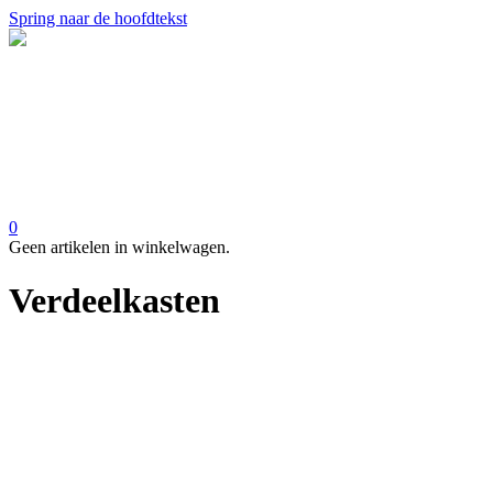
Spring naar de hoofdtekst
0
Geen artikelen in winkelwagen.
Verdeelkasten