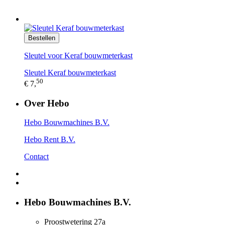
Bestellen
Sleutel voor Keraf bouwmeterkast
Sleutel Keraf bouwmeterkast
50
€ 7,
Over Hebo
Hebo Bouwmachines B.V.
Hebo Rent B.V.
Contact
Hebo Bouwmachines B.V.
Proostwetering 27a