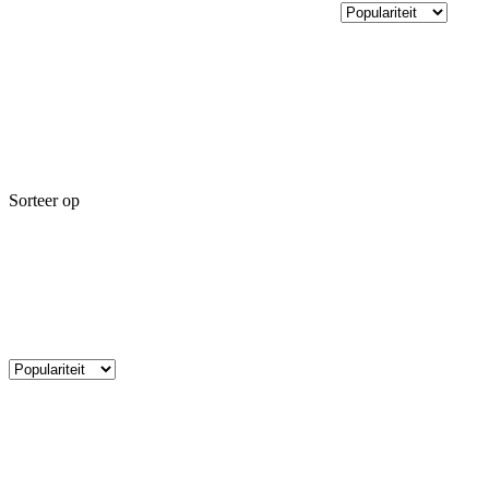
Sorteer op