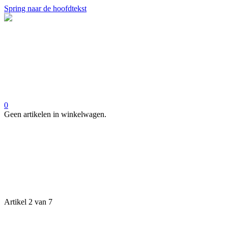
Spring naar de hoofdtekst
0
Geen artikelen in winkelwagen.
Artikel 2 van 7