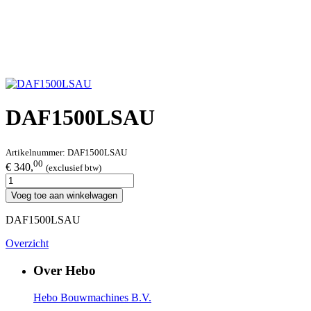
DAF1500LSAU
Artikelnummer:
DAF1500LSAU
00
€ 340,
(exclusief btw)
Voeg toe aan winkelwagen
DAF1500LSAU
Overzicht
Over Hebo
Hebo Bouwmachines B.V.